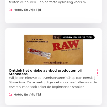
tenten wilt huren. Een perfecte oplossing voor uw
Hobby En Vrije Tijd
HOBBY EN VRIJE TIJD
Ontdek het unieke aanbod producten bij
Stonedoos
Wil je een nieuwe belevenis ervaren? Shop dan eens bij
Stonedoos. Deze veelzijdige webshop heeft alles voor de
ervaren, maar ook zeker de beginnende smoker.
Hobby En Vrije Tijd