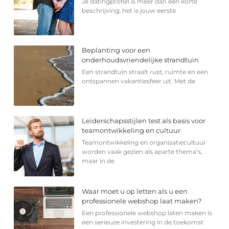
Je datingprofiel is meer dan een korte
beschrijving; het is jouw eerste
Beplanting voor een
onderhoudsvriendelijke strandtuin
Een strandtuin straalt rust, ruimte en een
ontspannen vakantiesfeer uit. Met de
Leiderschapsstijlen test als basis voor
teamontwikkeling en cultuur
Teamontwikkeling en organisatiecultuur
worden vaak gezien als aparte thema’s,
maar in de
Waar moet u op letten als u een
professionele webshop laat maken?
Een professionele webshop laten maken is
een serieuze investering in de toekomst