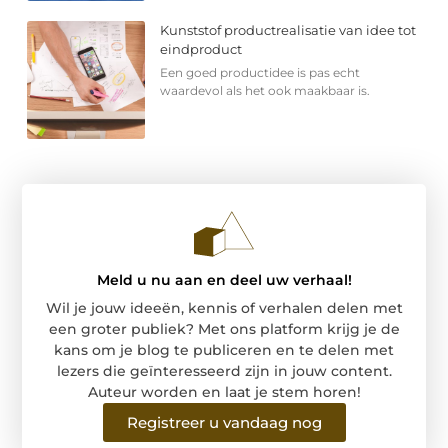
Kunststof productrealisatie van idee tot
eindproduct
Een goed productidee is pas echt
waardevol als het ook maakbaar is.
Meld u nu aan en deel uw verhaal!
Wil je jouw ideeën, kennis of verhalen delen met
een groter publiek? Met ons platform krijg je de
kans om je blog te publiceren en te delen met
lezers die geïnteresseerd zijn in jouw content.
Auteur worden en laat je stem horen!
Registreer u vandaag nog