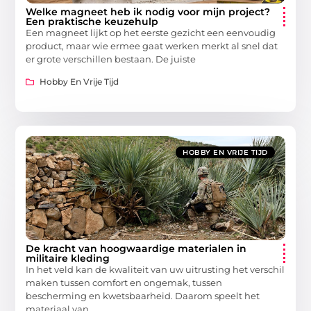
Welke magneet heb ik nodig voor mijn project?
Een praktische keuzehulp
Een magneet lijkt op het eerste gezicht een eenvoudig
product, maar wie ermee gaat werken merkt al snel dat
er grote verschillen bestaan. De juiste
Hobby En Vrije Tijd
HOBBY EN VRIJE TIJD
De kracht van hoogwaardige materialen in
militaire kleding
In het veld kan de kwaliteit van uw uitrusting het verschil
maken tussen comfort en ongemak, tussen
bescherming en kwetsbaarheid. Daarom speelt het
materiaal van