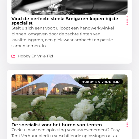
Vind de perfecte steek: Breigaren kopen bij de
specialist
Stelt u zich eens voor: u loopt een handwerkwinkel
binnen, omgeven door de zachte tinten van
kwaliteitsgaren, een plek waar ambacht en passie
samenkomen. In
Hobby En Vrije Tijd
HOBBY EN VRIJE TIJD
De specialist voor het huren van tenten
Zoekt u naar een oplossing voor uw evenement? Easy
Tent Verhuur biedt u verschillende oplossingen als u