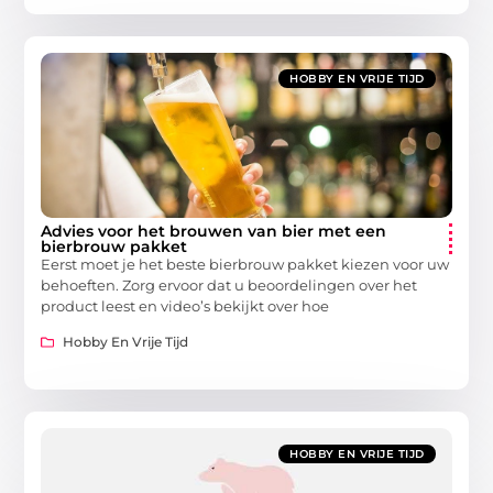
HOBBY EN VRIJE TIJD
Advies voor het brouwen van bier met een
bierbrouw pakket
Eerst moet je het beste bierbrouw pakket kiezen voor uw
behoeften. Zorg ervoor dat u beoordelingen over het
product leest en video’s bekijkt over hoe
Hobby En Vrije Tijd
HOBBY EN VRIJE TIJD