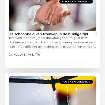
HOBBY EN VRIJE TIJD
De schoonheid van trouwen in de huidige tijd
Trouwen is een mijlpaal die vaak gepaard gaat met
dromen en plannen. Het moment waarop twee mensen
hun liefde officieel bekrachtigen, is bijzonder en verdient
Hobby En Vrije Tijd
HOBBY EN VRIJE TIJD