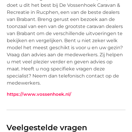
doet u dit het best bij De Vossenhoek Caravan &
Recreatie in Rucphen, een van de beste dealers
van Brabant. Breng gerust een bezoek aan de
toonzaal van een van de grootste caravan dealers
van Brabant om de verschillende uitvoeringen te
bekijken en vergelijken. Bent u niet zeker welk
model het meest geschikt is voor u en uw gezin?
Vraag dan advies aan de medewerkers. Zij helpen
u met veel plezier verder en geven advies op
maat. Heeft u nog specifieke vragen deze
specialist? Neem dan telefonisch contact op de
medewerkers.
https://www.vossenhoek.nl/
Veelgestelde vragen