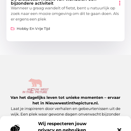
bijzondere activiteit
Wanneer u graag wandelt of fietst, bent u natuurlijk op
zoek naar een mooie omgeving om dit te gaan doen. Als
er ergens een plek
Hobby En Vrije Tijd
Van het dagelijks leven tot unieke momenten – ervaar
het in Nieuwwestinthepicture.nl.
Laat je inspireren door verhalen en gebeurtenissen uit de
wijk. Een plek waar gewone dagen onverwacht bijzonder
worden.
Wij respecteren jouw
privacy en gebruiken