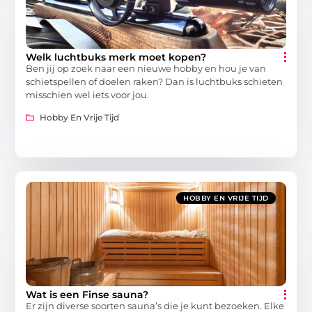
Welk luchtbuks merk moet kopen?
Ben jij op zoek naar een nieuwe hobby en hou je van
schietspellen of doelen raken? Dan is luchtbuks schieten
misschien wel iets voor jou.
Hobby En Vrije Tijd
HOBBY EN VRIJE TIJD
Wat is een Finse sauna?
Er zijn diverse soorten sauna’s die je kunt bezoeken. Elke