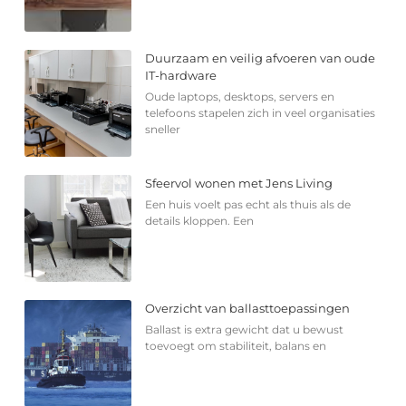
Duurzaam en veilig afvoeren van oude
IT-hardware
Oude laptops, desktops, servers en
telefoons stapelen zich in veel organisaties
sneller
Sfeervol wonen met Jens Living
Een huis voelt pas echt als thuis als de
details kloppen. Een
Overzicht van ballasttoepassingen
Ballast is extra gewicht dat u bewust
toevoegt om stabiliteit, balans en