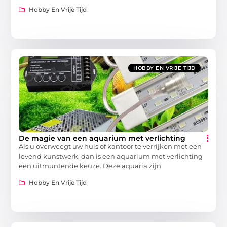
Hobby En Vrije Tijd
HOBBY EN VRIJE TIJD
De magie van een aquarium met verlichting
Als u overweegt uw huis of kantoor te verrijken met een
levend kunstwerk, dan is een aquarium met verlichting
een uitmuntende keuze. Deze aquaria zijn
Hobby En Vrije Tijd