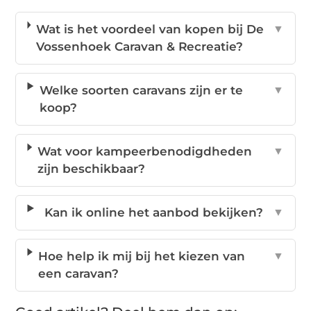
Wat is het voordeel van kopen bij De
▼
Vossenhoek Caravan & Recreatie?
Welke soorten caravans zijn er te
▼
koop?
Wat voor kampeerbenodigdheden
▼
zijn beschikbaar?
Kan ik online het aanbod bekijken?
▼
Hoe help ik mij bij het kiezen van
▼
een caravan?