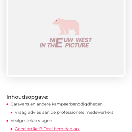
Inhoudsopgave:
Caravans en andere kampeerbenodigdheden
Vraag advies aan de professionele medewerkers
Veelgestelde vragen
Goed artikel? Deel hem dan op: