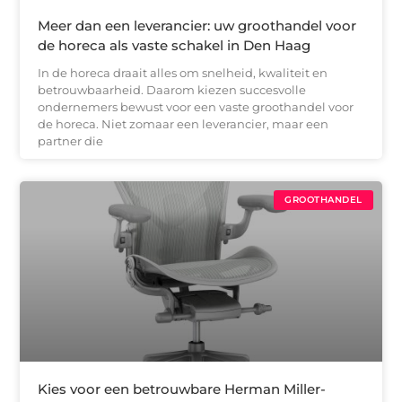
Meer dan een leverancier: uw groothandel voor
de horeca als vaste schakel in Den Haag
In de horeca draait alles om snelheid, kwaliteit en
betrouwbaarheid. Daarom kiezen succesvolle
ondernemers bewust voor een vaste groothandel voor
de horeca. Niet zomaar een leverancier, maar een
partner die
GROOTHANDEL
Kies voor een betrouwbare Herman Miller-