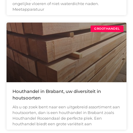
ongelijke vloeren of niet-waterdichte naden.
Meetapparatuur
GROOTHANDEL
Houthandel in Brabant, uw diversiteit in
houtsoorten
Als u op zoek bent naar een uitgebreid assortiment aan
houtsoorten, dan is een houthandel in Brabant zoals
Houthandel Roosendaal de perfecte plek. Een
houthandel biedt een grote variëteit aan