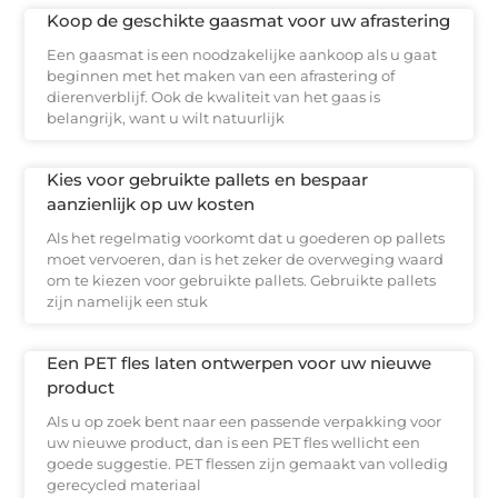
Koop de geschikte gaasmat voor uw afrastering
Een gaasmat is een noodzakelijke aankoop als u gaat
beginnen met het maken van een afrastering of
dierenverblijf. Ook de kwaliteit van het gaas is
belangrijk, want u wilt natuurlijk
Kies voor gebruikte pallets en bespaar
aanzienlijk op uw kosten
Als het regelmatig voorkomt dat u goederen op pallets
moet vervoeren, dan is het zeker de overweging waard
om te kiezen voor gebruikte pallets. Gebruikte pallets
zijn namelijk een stuk
Een PET fles laten ontwerpen voor uw nieuwe
product
Als u op zoek bent naar een passende verpakking voor
uw nieuwe product, dan is een PET fles wellicht een
goede suggestie. PET flessen zijn gemaakt van volledig
gerecycled materiaal