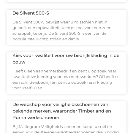
De Silvent 500-S
De Silvent 500-S bewijst waar u misschien niet in
gelooft: een topkwaliteit luchtpistool voor een zeer
schappelijke prijs. De Silvent 500-S is een van de
populairste luchtpistolen en dat is
Kies voor kwaliteit voor uw bedrijfskleding in de
bouw
Heeft u een aannemersbedrijf en bent u op zoek naar
kwalitatieve kleding voor uw medewerkers? Of heeft u
een schildersbedrijf en bent u op zoek naar kleding
voor uzelf? Dan
Dé webshop voor veiligheidsschoenen van
bekende merken, waaronder Timberland en
Puma werkschoenen
Bij Mallegrom Veiligheidsschoenen koopt u snel en
eenvoudig de stevige veiligheidsschoenen die u nodig