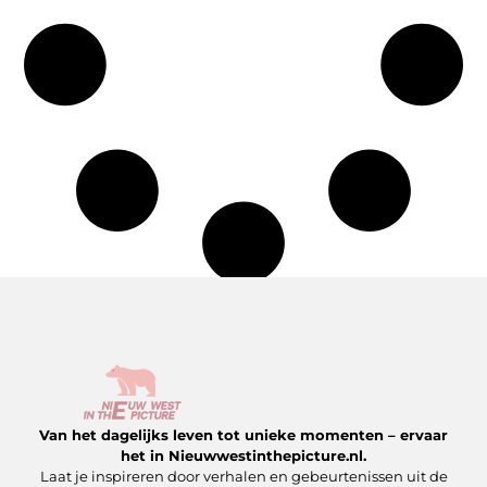
Van het dagelijks leven tot unieke momenten – ervaar
het in Nieuwwestinthepicture.nl.
Laat je inspireren door verhalen en gebeurtenissen uit de