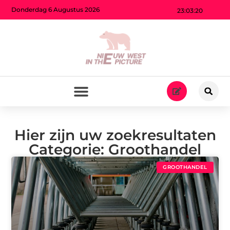
Donderdag 6 Augustus 2026
23:03:22
Hier zijn uw zoekresultaten
Categorie: Groothandel
GROOTHANDEL