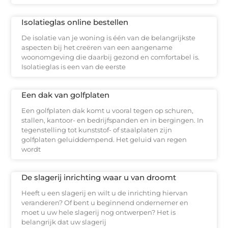
Isolatieglas online bestellen
De isolatie van je woning is één van de belangrijkste
aspecten bij het creëren van een aangename
woonomgeving die daarbij gezond en comfortabel is.
Isolatieglas is een van de eerste
Een dak van golfplaten
Een golfplaten dak komt u vooral tegen op schuren,
stallen, kantoor- en bedrijfspanden en in bergingen. In
tegenstelling tot kunststof- of staalplaten zijn
golfplaten geluiddempend. Het geluid van regen
wordt
De slagerij inrichting waar u van droomt
Heeft u een slagerij en wilt u de inrichting hiervan
veranderen? Of bent u beginnend ondernemer en
moet u uw hele slagerij nog ontwerpen? Het is
belangrijk dat uw slagerij