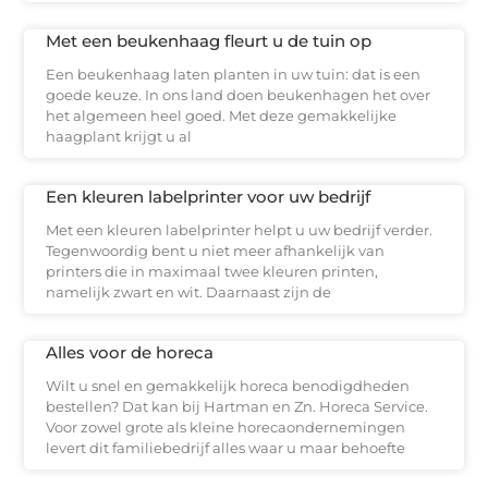
Met een beukenhaag fleurt u de tuin op
Een beukenhaag laten planten in uw tuin: dat is een
goede keuze. In ons land doen beukenhagen het over
het algemeen heel goed. Met deze gemakkelijke
haagplant krijgt u al
Een kleuren labelprinter voor uw bedrijf
Met een kleuren labelprinter helpt u uw bedrijf verder.
Tegenwoordig bent u niet meer afhankelijk van
printers die in maximaal twee kleuren printen,
namelijk zwart en wit. Daarnaast zijn de
Alles voor de horeca
Wilt u snel en gemakkelijk horeca benodigdheden
bestellen? Dat kan bij Hartman en Zn. Horeca Service.
Voor zowel grote als kleine horecaondernemingen
levert dit familiebedrijf alles waar u maar behoefte