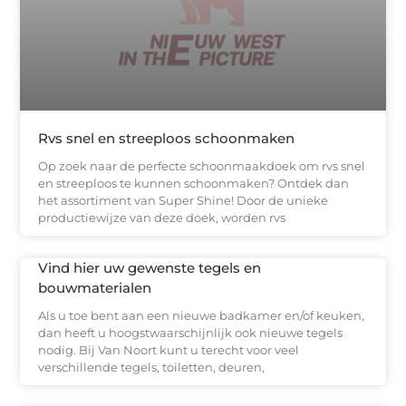
Rvs snel en streeploos schoonmaken
Op zoek naar de perfecte schoonmaakdoek om rvs snel
en streeploos te kunnen schoonmaken? Ontdek dan
het assortiment van Super Shine! Door de unieke
productiewijze van deze doek, worden rvs
Vind hier uw gewenste tegels en
bouwmaterialen
Als u toe bent aan een nieuwe badkamer en/of keuken,
dan heeft u hoogstwaarschijnlijk ook nieuwe tegels
nodig. Bij Van Noort kunt u terecht voor veel
verschillende tegels, toiletten, deuren,